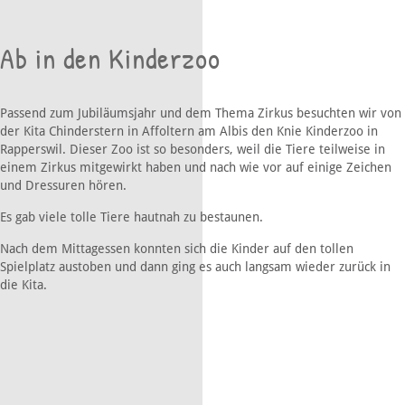
Ab in den Kinderzoo
Passend zum Jubiläumsjahr und dem Thema Zirkus besuchten wir von
der Kita Chinderstern in Affoltern am Albis den Knie Kinderzoo in
Rapperswil. Dieser Zoo ist so besonders, weil die Tiere teilweise in
einem Zirkus mitgewirkt haben und nach wie vor auf einige Zeichen
und Dressuren hören.
Es gab viele tolle Tiere hautnah zu bestaunen.
Nach dem Mittagessen konnten sich die Kinder auf den tollen
Spielplatz austoben und dann ging es auch langsam wieder zurück in
die Kita.