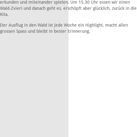
erkunden und miteinander spielen. Um 15.30 Uhr essen wir einen
Wald-Zvieri und danach geht es, erschöpft aber glücklich, zurück in die
Kita.
Der Ausflug in den Wald ist jede Woche ein Highlight, macht allen
grossen Spass und bleibt in bester Erinnerung.