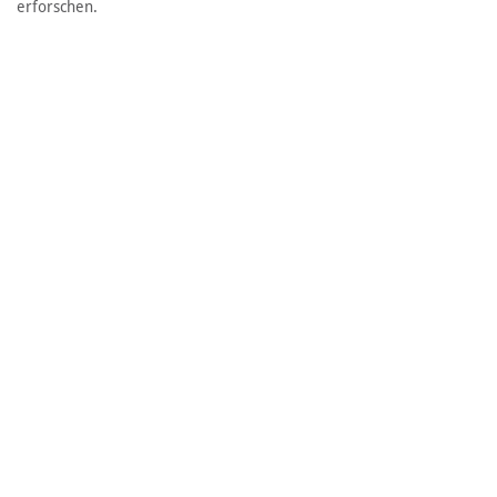
erforschen.