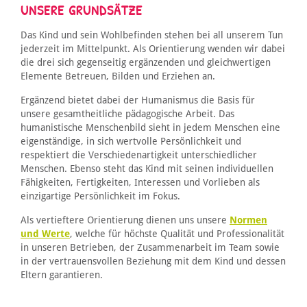
UNSERE GRUNDSÄTZE
Das Kind und sein Wohlbefinden stehen bei all unserem Tun
jederzeit im Mittelpunkt. Als Orientierung wenden wir dabei
die drei sich gegenseitig ergänzenden und gleichwertigen
Elemente Betreuen, Bilden und Erziehen an.
Ergänzend bietet dabei der Humanismus die Basis für
unsere gesamtheitliche pädagogische Arbeit. Das
humanistische Menschenbild sieht in jedem Menschen eine
eigenständige, in sich wertvolle Persönlichkeit und
respektiert die Verschiedenartigkeit unterschiedlicher
Menschen. Ebenso steht das Kind mit seinen individuellen
Fähigkeiten, Fertigkeiten, Interessen und Vorlieben als
einzigartige Persönlichkeit im Fokus.
Als vertieftere Orientierung dienen uns unsere
Normen
und Werte
, welche für höchste Qualität und Professionalität
in unseren Betrieben, der Zusammenarbeit im Team sowie
in der vertrauensvollen Beziehung mit dem Kind und dessen
Eltern garantieren.