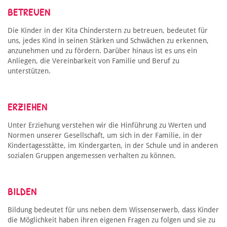
BETREUEN
Die Kinder in der Kita Chinderstern zu betreuen, bedeutet für
uns, jedes Kind in seinen Stärken und Schwächen zu erkennen,
anzunehmen und zu fördern. Darüber hinaus ist es uns ein
Anliegen, die Vereinbarkeit von Familie und Beruf zu
unterstützen.
ERZIEHEN
Unter Erziehung verstehen wir die Hinführung zu Werten und
Normen unserer Gesellschaft, um sich in der Familie, in der
Kindertagesstätte, im Kindergarten, in der Schule und in anderen
sozialen Gruppen angemessen verhalten zu können.
BILDEN
Bildung bedeutet für uns neben dem Wissenserwerb, dass Kinder
die Möglichkeit haben ihren eigenen Fragen zu folgen und sie zu