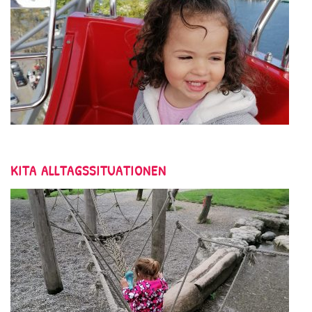
KITA ALLTAGSSITUATIONEN