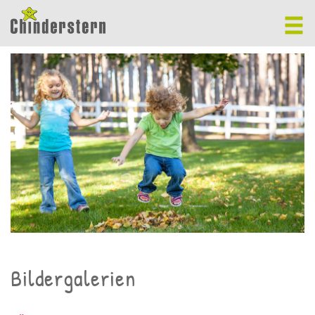
Bildergalerien