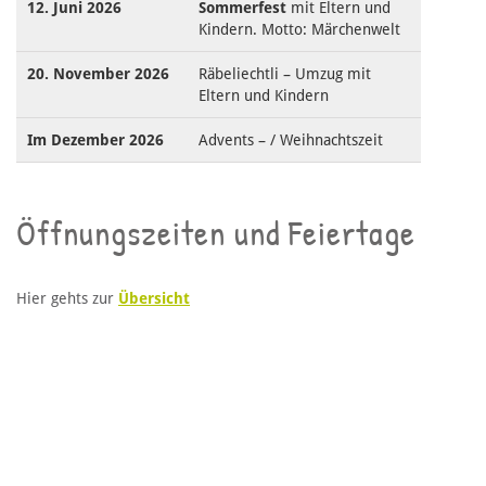
12. Juni 2026
Sommerfest
mit Eltern und
Kindern. Motto: Märchenwelt
20. November 2026
Räbeliechtli – Umzug mit
Eltern und Kindern
Im Dezember 2026
Advents – / Weihnachtszeit
Öffnungszeiten und Feiertage
Hier gehts zur
Übersicht