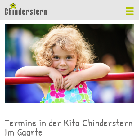
Termine in der Kita Chinderstern
Im Gaarte