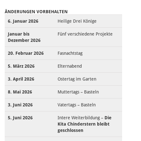
ÄNDERUNGEN VORBEHALTEN
6. Januar 2026
Heilige Drei Könige
Januar bis
Fünf verschiedene Projekte
Dezember 2026
20. Februar 2026
Fasnachtstag
5. März 2026
Elternabend
3. April 2026
Ostertag im Garten
8. Mai 2026
Muttertags – Basteln
3. Juni 2026
Vatertags – Basteln
5. Juni 2026
Intere Weiterbildung –
Die
Kita Chinderstern bleibt
geschlossen