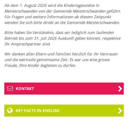
Ab dem 1. August 2026 wird die Kindertagesstätte in
Meisterschwanden von der Gemeinde Meisterschwanden geführt.
Für Fragen und weitere Informationen ab diesem Zeitpunkt
wenden Sie sich bitte direkt an die Gemeinde Meisterschwanden.
Bitte haben Sie Verständnis, dass wir lediglich zum laufenden
Betrieb bis zum 31. Juli 2026 Auskunft geben können, respektive
Ihr Ansprechpartner sind.
Wir danken allen Eltern und Familien herzlich für ihr Vertrauen
und die wertvolle gemeinsame Zeit. Es war uns eine grosse
Freude, Ihre Kinder begleiten zu dürfen.
KONTAKT
KEY FACTS IN ENGLISH