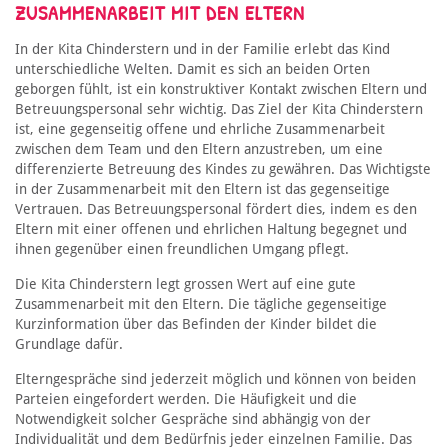
ZUSAMMENARBEIT MIT DEN ELTERN
In der Kita Chinderstern und in der Familie erlebt das Kind
unterschiedliche Welten. Damit es sich an beiden Orten
geborgen fühlt, ist ein konstruktiver Kontakt zwischen Eltern und
Betreuungspersonal sehr wichtig. Das Ziel der Kita Chinderstern
ist, eine gegenseitig offene und ehrliche Zusammenarbeit
zwischen dem Team und den Eltern anzustreben, um eine
differenzierte Betreuung des Kindes zu gewähren. Das Wichtigste
in der Zusammenarbeit mit den Eltern ist das gegenseitige
Vertrauen. Das Betreuungspersonal fördert dies, indem es den
Eltern mit einer offenen und ehrlichen Haltung begegnet und
ihnen gegenüber einen freundlichen Umgang pflegt.
Die Kita Chinderstern legt grossen Wert auf eine gute
Zusammenarbeit mit den Eltern. Die tägliche gegenseitige
Kurzinformation über das Befinden der Kinder bildet die
Grundlage dafür.
Elterngespräche sind jederzeit möglich und können von beiden
Parteien eingefordert werden. Die Häufigkeit und die
Notwendigkeit solcher Gespräche sind abhängig von der
Individualität und dem Bedürfnis jeder einzelnen Familie. Das