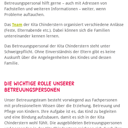
Betreuungspersonal hilft gerne – auch mit Adressen von
Fachstellen und weiteren Informationen – weiter, wenn
Probleme auftauchen.
Das
Team
der Kita Chinderstern organisiert verschiedene Anlässe
(Feste, Elternabende etc.). Dabei können sich die Familien
untereinander kennen lernen.
Das Betreuungspersonal der Kita Chinderstern steht unter
Schweigepflicht. Ohne Einverständnis der Eltern gibt es keine
Auskunft über die Angelegenheiten des Kindes und dessen
Familie.
DIE WICHTIGE ROLLE UNSERER
BETREUUNGSPERSONEN
Unser Betreuungsteam besteht vorwiegend aus Fachpersonen
mit professionellem Wissen über die Erziehung, Betreuung und
Pflege von Kindern. Ihre Aufgabe ist es, das Kind zu begleiten
und eine Bindung aufzubauen, damit es sich in der Kita
Chinderstern wohl fühlt. Die ausgebildeten Betreuungspersonen