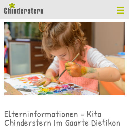
Elterninformationen – Kita
Chinderstern Im Gaarte Dietikon