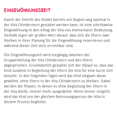
EINGEWÖHNUNGSZEIT
Damit der Eintritt des Kindes bereits von Beginn weg optimal in
der Kita Chinderstern gestaltet werden kann, ist eine schrittweise
Eingewöhnung in den Alltag der Kita von elementarer Bedeutung.
Deshalb legen wir großen Wert darauf, dass sich die Eltern zwei
Wochen in ihrer Planung für die Eingewöhnung reservieren und
während dieser Zeit stets erreichbar sind.
Die Eingewöhnungszeit wird vorgängig zwischen der
Gruppenleitung der Kita Chinderstern und den Eltern
abgesprochen. Grundsätzlich gestaltet sich der Ablauf so, dass das
Kind zunächst in Begleitung der Eltern die Kita für eine kurze Zeit
besucht. In den folgenden Tagen wird das Kind langsam daran
gewöhnt, ohne Eltern in der Kita Chinderstern zu bleiben. Dabei
werden die Phasen, in denen es ohne Begleitung der Eltern in
der Kita bleibt, immer mehr ausgedehnt. Wenn immer möglich,
wird das Kind von der gleichen Betreuungsperson der Kita in
diesem Prozess begleitet.