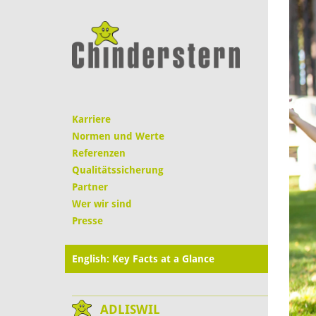
Karriere
Normen und Werte
Referenzen
Qualitätssicherung
Partner
Wer wir sind
Presse
English: Key Facts at a Glance
ADLISWIL