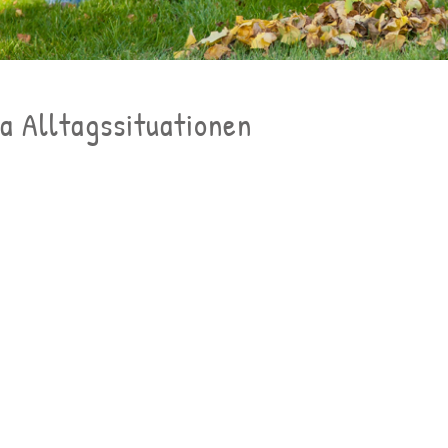
a Alltagssituationen