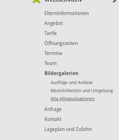
Elterninformationen
Angebot
Tarife
Öffnungszeiten
Termine
Team
Bildergalerien
Ausflüge und Anlässe
Räumlichkeiten und Umgebung
Kita Alltagssituationen
Anfrage
Kontakt
Lageplan und Zufahrt