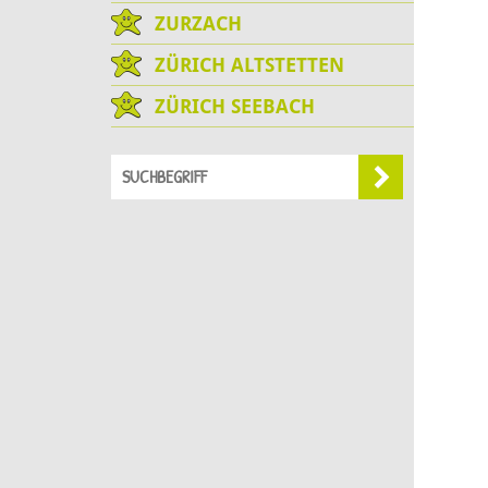
ZURZACH
ZÜRICH ALTSTETTEN
ZÜRICH SEEBACH