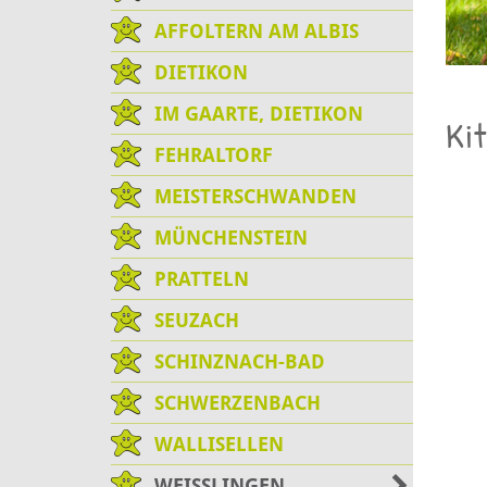
AFFOLTERN AM ALBIS
DIETIKON
IM GAARTE, DIETIKON
Kit
FEHRALTORF
MEISTERSCHWANDEN
MÜNCHENSTEIN
PRATTELN
SEUZACH
SCHINZNACH-BAD
SCHWERZENBACH
WALLISELLEN
WEISSLINGEN