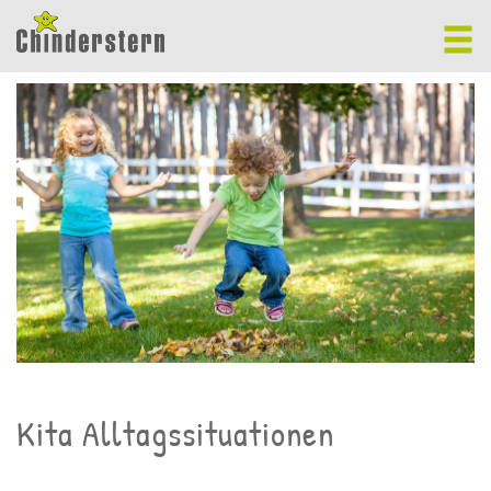
Kita Alltagssituationen