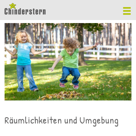
Räumlichkeiten und Umgebung