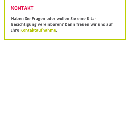
KONTAKT
Haben Sie Fragen oder wollen Sie eine Kita-
Besichtigung vereinbaren? Dann freuen wir uns auf
Ihre
Kontaktaufnahme
.