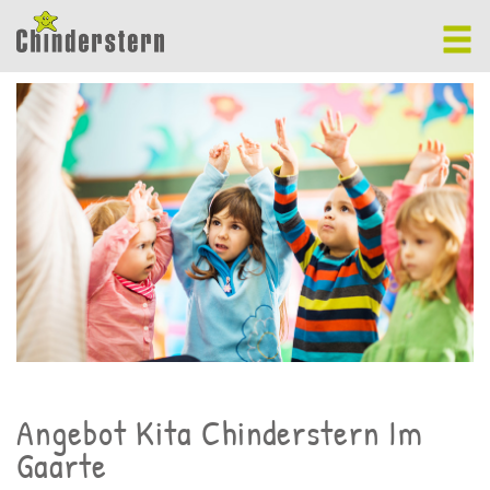
Angebot Kita Chinderstern Im
Gaarte