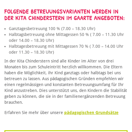
FOLGENDE BETREUUNGSVARIANTEN WERDEN IN
DER KITA CHINDERSTERN IM GAARTE ANGEBOTEN:
Ganztagesbetreuung 100 % (7.00 – 18.30 Uhr)
Halbtagsbetreuung ohne Mittagessen 50 % ( 7.00 – 11.30 Uhr
oder 14.00 – 18.30 Uhr)
Halbtagesbetreuung mit Mittagessen 70 % ( 7.00 – 14.00 Uhr
oder 11.30 – 18.30 Uhr)
In der Kita Chinderstern sind alle Kinder im Alter von drei
Monaten bis zum Schuleintritt herzlich willkommen. Die Eltern
haben die Möglichkeit, ihr Kind ganztags oder halbtags bei uns
betreuen zu lassen. Aus pädagogischen Gründen empfehlen wir
einen regelmässigen und konstanten Betreuungsumfang für Ihr
Kind anzustreben. Dies unterstützt uns, den Kindern die Stabilität
geben zu können, die sie in der familienergänzenden Betreuung
brauchen.
Erfahren Sie mehr über unsere
pädagogischen Grundsätze