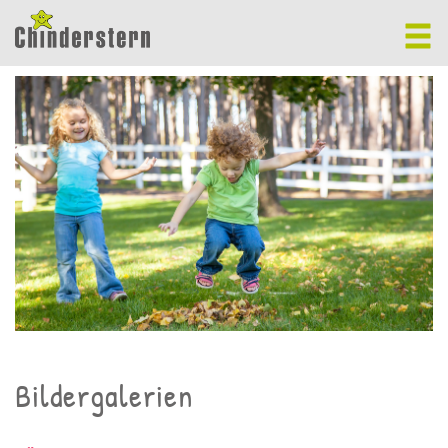
Bildergalerien