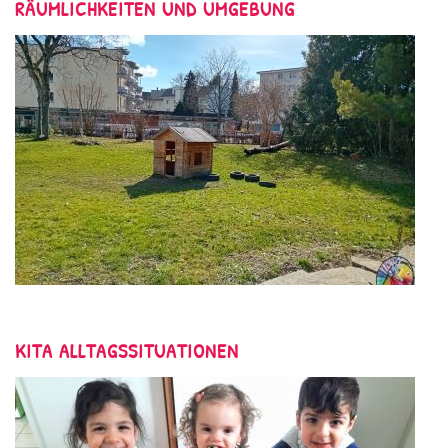
RÄUMLICHKEITEN UND UMGEBUNG
KITA ALLTAGSSITUATIONEN