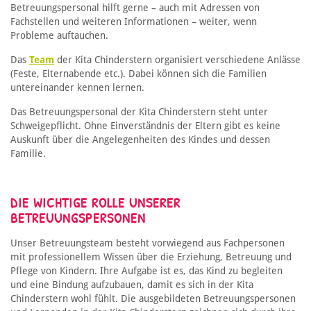
Betreuungspersonal hilft gerne – auch mit Adressen von
Fachstellen und weiteren Informationen – weiter, wenn
Probleme auftauchen.
Das
Team
der Kita Chinderstern organisiert verschiedene Anlässe
(Feste, Elternabende etc.). Dabei können sich die Familien
untereinander kennen lernen.
Das Betreuungspersonal der Kita Chinderstern steht unter
Schweigepflicht. Ohne Einverständnis der Eltern gibt es keine
Auskunft über die Angelegenheiten des Kindes und dessen
Familie.
DIE WICHTIGE ROLLE UNSERER
BETREUUNGSPERSONEN
Unser Betreuungsteam besteht vorwiegend aus Fachpersonen
mit professionellem Wissen über die Erziehung, Betreuung und
Pflege von Kindern. Ihre Aufgabe ist es, das Kind zu begleiten
und eine Bindung aufzubauen, damit es sich in der Kita
Chinderstern wohl fühlt. Die ausgebildeten Betreuungspersonen