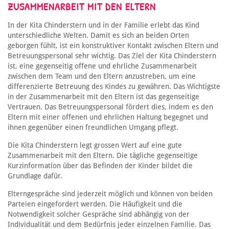
ZUSAMMENARBEIT MIT DEN ELTERN
In der Kita Chinderstern und in der Familie erlebt das Kind
unterschiedliche Welten. Damit es sich an beiden Orten
geborgen fühlt, ist ein konstruktiver Kontakt zwischen Eltern und
Betreuungspersonal sehr wichtig. Das Ziel der Kita Chinderstern
ist, eine gegenseitig offene und ehrliche Zusammenarbeit
zwischen dem Team und den Eltern anzustreben, um eine
differenzierte Betreuung des Kindes zu gewähren. Das Wichtigste
in der Zusammenarbeit mit den Eltern ist das gegenseitige
Vertrauen. Das Betreuungspersonal fördert dies, indem es den
Eltern mit einer offenen und ehrlichen Haltung begegnet und
ihnen gegenüber einen freundlichen Umgang pflegt.
Die Kita Chinderstern legt grossen Wert auf eine gute
Zusammenarbeit mit den Eltern. Die tägliche gegenseitige
Kurzinformation über das Befinden der Kinder bildet die
Grundlage dafür.
Elterngespräche sind jederzeit möglich und können von beiden
Parteien eingefordert werden. Die Häufigkeit und die
Notwendigkeit solcher Gespräche sind abhängig von der
Individualität und dem Bedürfnis jeder einzelnen Familie. Das