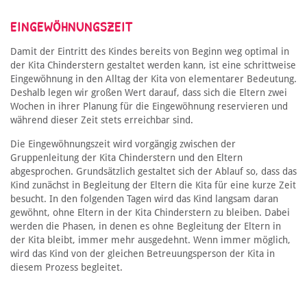
EINGEWÖHNUNGSZEIT
Damit der Eintritt des Kindes bereits von Beginn weg optimal in
der Kita Chinderstern gestaltet werden kann, ist eine schrittweise
Eingewöhnung in den Alltag der Kita von elementarer Bedeutung.
Deshalb legen wir großen Wert darauf, dass sich die Eltern zwei
Wochen in ihrer Planung für die Eingewöhnung reservieren und
während dieser Zeit stets erreichbar sind.
Die Eingewöhnungszeit wird vorgängig zwischen der
Gruppenleitung der Kita Chinderstern und den Eltern
abgesprochen. Grundsätzlich gestaltet sich der Ablauf so, dass das
Kind zunächst in Begleitung der Eltern die Kita für eine kurze Zeit
besucht. In den folgenden Tagen wird das Kind langsam daran
gewöhnt, ohne Eltern in der Kita Chinderstern zu bleiben. Dabei
werden die Phasen, in denen es ohne Begleitung der Eltern in
der Kita bleibt, immer mehr ausgedehnt. Wenn immer möglich,
wird das Kind von der gleichen Betreuungsperson der Kita in
diesem Prozess begleitet.