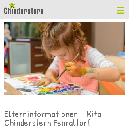
Elterninformationen – Kita
Chinderstern Fehraltorf