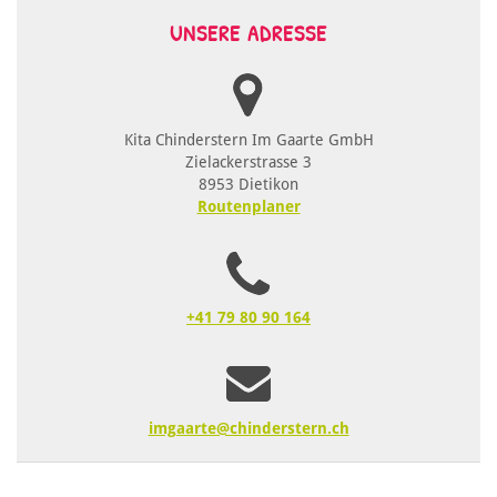
UNSERE ADRESSE
Kita Chinderstern Im Gaarte GmbH
Zielackerstrasse 3
8953 Dietikon
Routenplaner
+41 79 80 90 164
imgaarte@chinderstern.ch