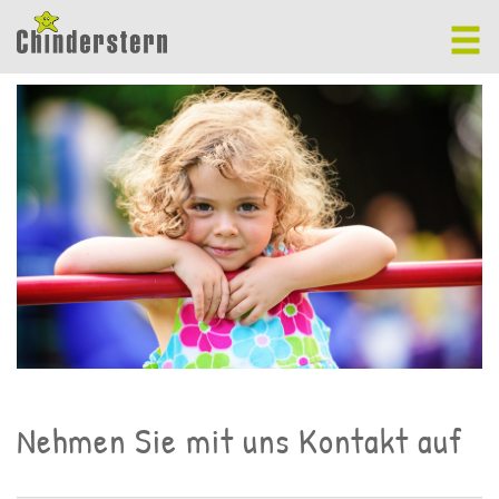
Nehmen Sie mit uns Kontakt auf