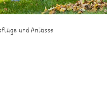
sflüge und Anlässe