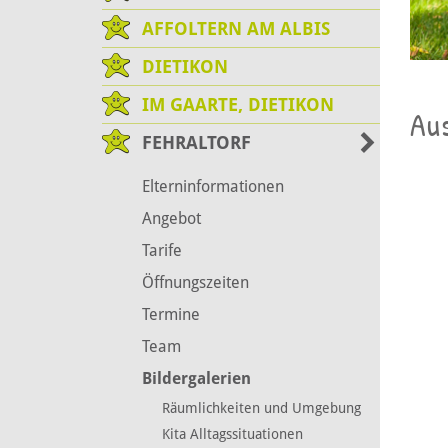
AFFOLTERN AM ALBIS
DIETIKON
IM GAARTE, DIETIKON
Au
FEHRALTORF
Elterninformationen
Angebot
Tarife
Öffnungszeiten
Termine
Team
Bildergalerien
Räumlichkeiten und Umgebung
Kita Alltagssituationen