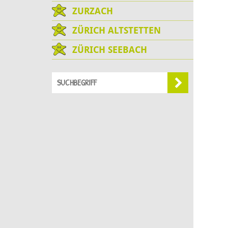
ZURZACH
ZÜRICH ALTSTETTEN
ZÜRICH SEEBACH