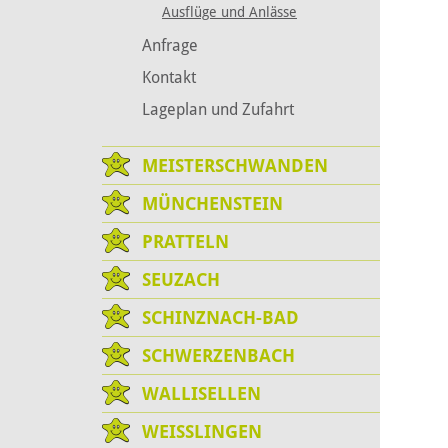
Ausflüge und Anlässe
Anfrage
Kontakt
Lageplan und Zufahrt
MEISTERSCHWANDEN
MÜNCHENSTEIN
PRATTELN
SEUZACH
SCHINZNACH-BAD
SCHWERZENBACH
WALLISELLEN
WEISSLINGEN