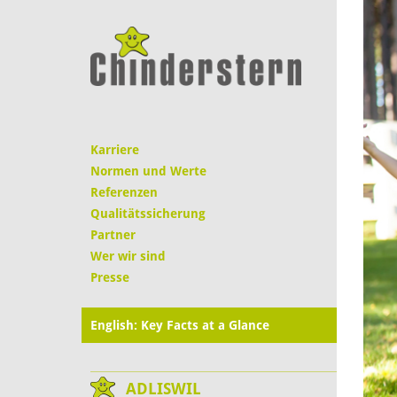
Karriere
Normen und Werte
Referenzen
Qualitätssicherung
Partner
Wer wir sind
Presse
English: Key Facts at a Glance
ADLISWIL