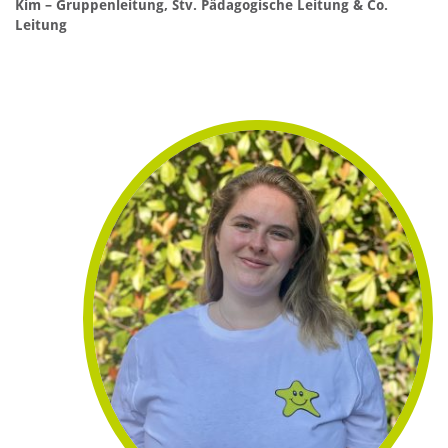
Kim – Gruppenleitung, Stv. Pädagogische Leitung & Co.
Leitung