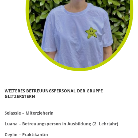
WEITERES BETREUUNGSPERSONAL DER GRUPPE
GLITZERSTERN
Selassie
– Miterzieherin
Luana – Betreuungsperson in Ausbildung (2. Lehrjahr)
Ceylin
– Praktikantin