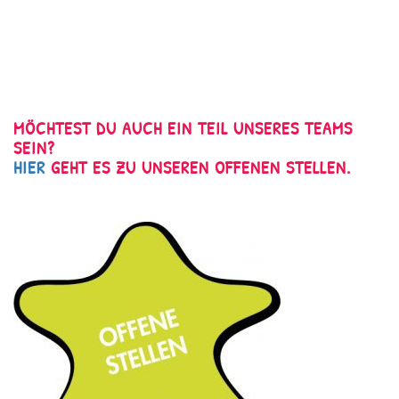
MÖCHTEST DU AUCH EIN TEIL UNSERES TEAMS
SEIN?
HIER
GEHT ES ZU UNSEREN OFFENEN STELLEN.