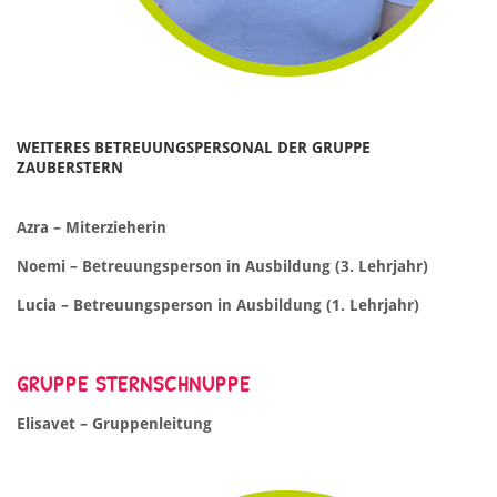
WEITERES BETREUUNGSPERSONAL DER GRUPPE
ZAUBERSTERN
Azra – Miterzieherin
Noemi – Betreuungsperson in Ausbildung (3. Lehrjahr)
Lucia – Betreuungsperson in Ausbildung (1. Lehrjahr)
GRUPPE STERNSCHNUPPE
Elisavet – Gruppenleitung