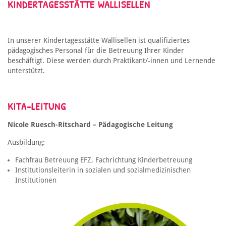
KINDERTAGESSTÄTTE WALLISELLEN
In unserer Kindertagesstätte Wallisellen ist qualifiziertes
pädagogisches Personal für die Betreuung Ihrer Kinder
beschäftigt. Diese werden durch Praktikant/-innen und Lernende
unterstützt.
KITA-LEITUNG
Nicole Ruesch-Ritschard – Pädagogische Leitung
Ausbildung:
Fachfrau Betreuung EFZ, Fachrichtung Kinderbetreuung
Institutionsleiterin in sozialen und sozialmedizinischen
Institutionen