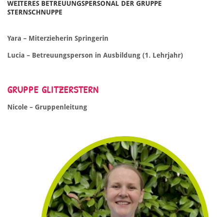
WEITERES BETREUUNGSPERSONAL DER GRUPPE
STERNSCHNUPPE
Yara – Miterzieherin Springerin
Lucia – Betreuungsperson in Ausbildung (1. Lehrjahr)
GRUPPE GLITZERSTERN
Nicole – Gruppenleitung