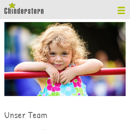
Unser Team