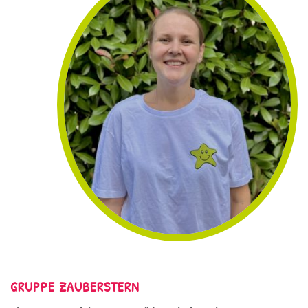
GRUPPE ZAUBERSTERN