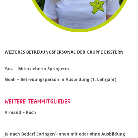
WEITERES BETREUUNGSPERSONAL DER GRUPPE EISSTERN
Yara
– Miterzieherin Springerin
Noah
– Betreuungsperson in Ausbildung (1. Lehrjahr)
WEITERE TEAMMITGLIEDER
Armand – Koch
Je nach Bedarf Springer/-innen mit oder ohne Ausbildung