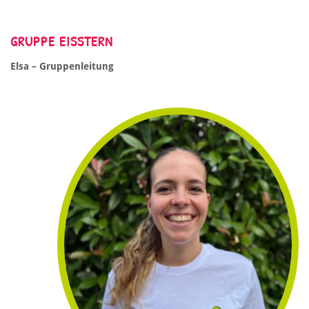
GRUPPE EISSTERN
Elsa – Gruppenleitung