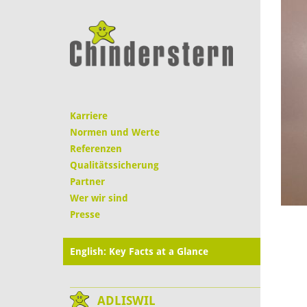
Karriere
Normen und Werte
Referenzen
Qualitätssicherung
Partner
Wer wir sind
Presse
English: Key Facts at a Glance
ADLISWIL