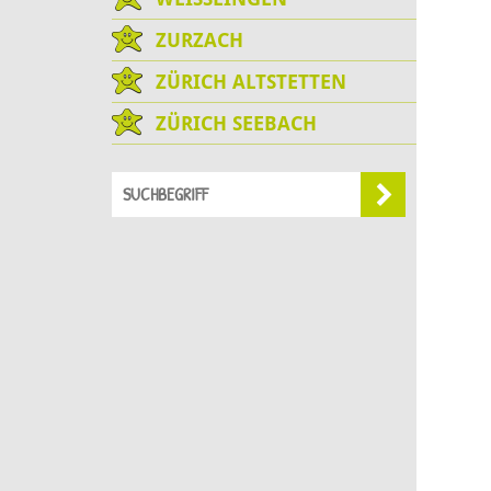
ZURZACH
ZÜRICH ALTSTETTEN
ZÜRICH SEEBACH