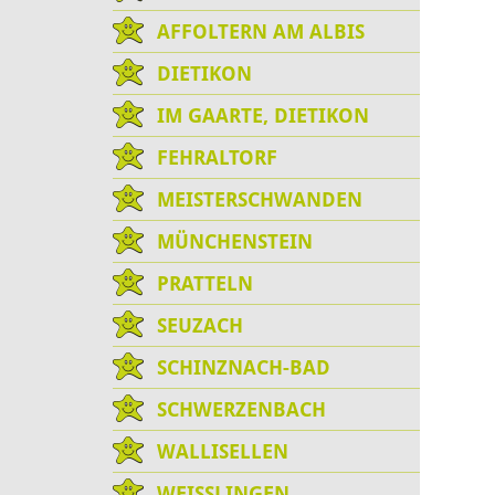
AFFOLTERN AM ALBIS
DIETIKON
IM GAARTE, DIETIKON
FEHRALTORF
MEISTERSCHWANDEN
MÜNCHENSTEIN
PRATTELN
SEUZACH
SCHINZNACH-BAD
SCHWERZENBACH
WALLISELLEN
WEISSLINGEN