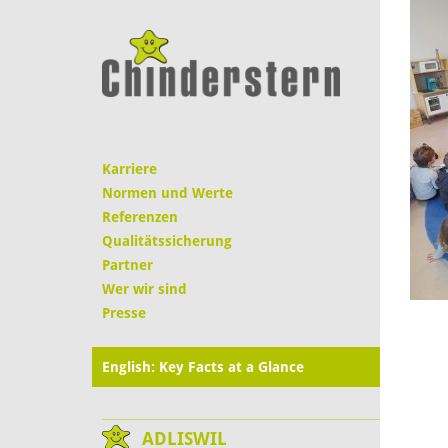
Karriere
Normen und Werte
Referenzen
Qualitätssicherung
Partner
Wer wir sind
Presse
English: Key Facts at a Glance
ADLISWIL