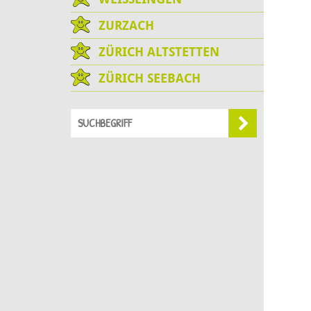
ZURZACH
ZÜRICH ALTSTETTEN
ZÜRICH SEEBACH