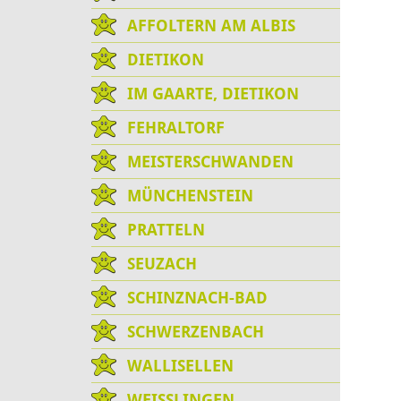
AFFOLTERN AM ALBIS
DIETIKON
IM GAARTE, DIETIKON
FEHRALTORF
MEISTERSCHWANDEN
MÜNCHENSTEIN
PRATTELN
SEUZACH
SCHINZNACH-BAD
SCHWERZENBACH
WALLISELLEN
WEISSLINGEN