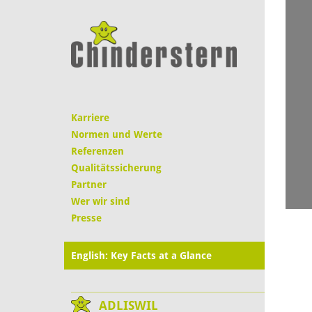
Karriere
Normen und Werte
Referenzen
Qualitätssicherung
Partner
Wer wir sind
Presse
English: Key Facts at a Glance
ADLISWIL