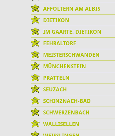
AFFOLTERN AM ALBIS
DIETIKON
IM GAARTE, DIETIKON
FEHRALTORF
MEISTERSCHWANDEN
MÜNCHENSTEIN
PRATTELN
SEUZACH
SCHINZNACH-BAD
SCHWERZENBACH
WALLISELLEN
WEISSLINGEN