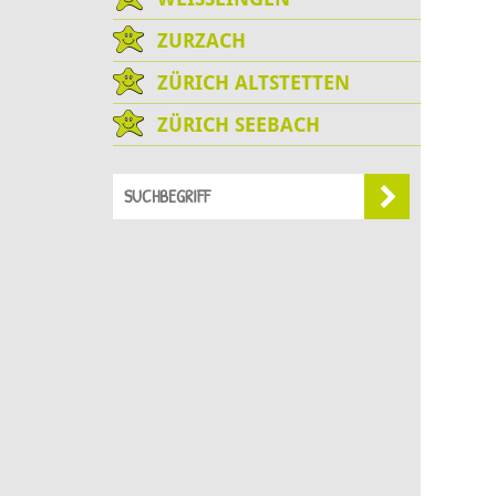
ZURZACH
ZÜRICH ALTSTETTEN
ZÜRICH SEEBACH