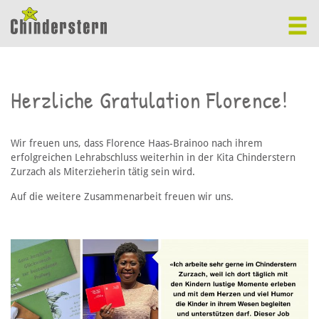
Herzliche Gratulation Florence!
Wir freuen uns, dass Florence Haas-Brainoo nach ihrem
erfolgreichen Lehrabschluss weiterhin in der Kita Chinderstern
Zurzach als Miterzieherin tätig sein wird.
Auf die weitere Zusammenarbeit freuen wir uns.