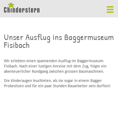
Unser Ausflug ins Baggermuseum
Fisibach
Wir erlebten einen spannenden Ausflug im Baggermuseum
Fisibach. Nach einer lustigen Anreise mit dem Zug, folgte ein
abenteuerlicher Rundgang zwischen grossen Baumaschinen.
Die Kinderaugen leuchteten, als sie sogar in einem Bagger
Probesitzen und für ein paar Stunden Bauarbeiter sein durften!