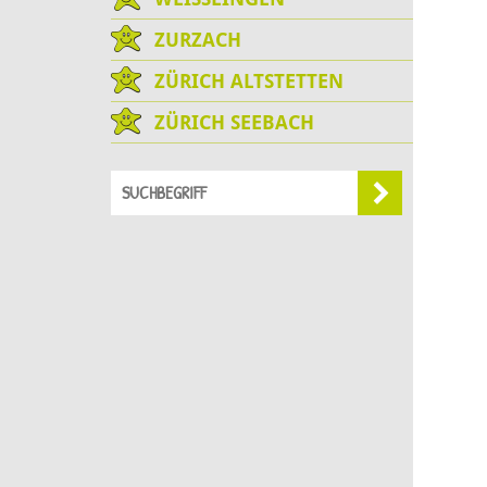
ZURZACH
ZÜRICH ALTSTETTEN
ZÜRICH SEEBACH