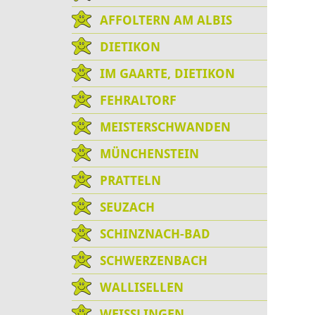
AFFOLTERN AM ALBIS
DIETIKON
IM GAARTE, DIETIKON
FEHRALTORF
MEISTERSCHWANDEN
MÜNCHENSTEIN
PRATTELN
SEUZACH
SCHINZNACH-BAD
SCHWERZENBACH
WALLISELLEN
WEISSLINGEN