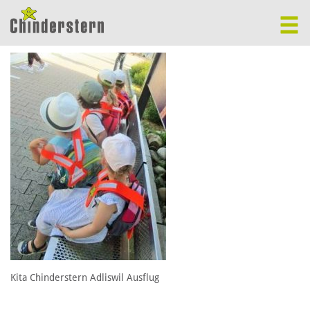
Kita Chinderstern Adliswil Ausflug