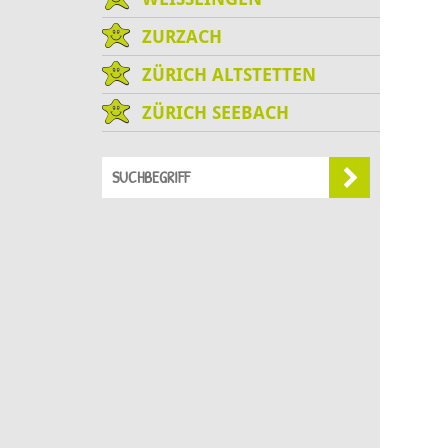
ZURZACH
ZÜRICH ALTSTETTEN
ZÜRICH SEEBACH