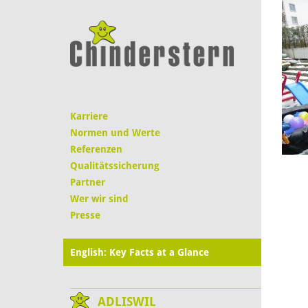
Karriere
Normen und Werte
Referenzen
Qualitätssicherung
Partner
Wer wir sind
Presse
English: Key Facts at a Glance
ADLISWIL