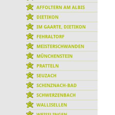
AFFOLTERN AM ALBIS
DIETIKON
IM GAARTE, DIETIKON
FEHRALTORF
MEISTERSCHWANDEN
MÜNCHENSTEIN
PRATTELN
SEUZACH
SCHINZNACH-BAD
SCHWERZENBACH
WALLISELLEN
WEISSLINGEN