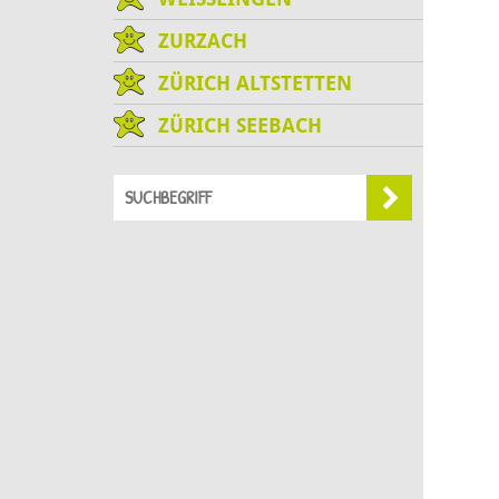
ZURZACH
ZÜRICH ALTSTETTEN
ZÜRICH SEEBACH