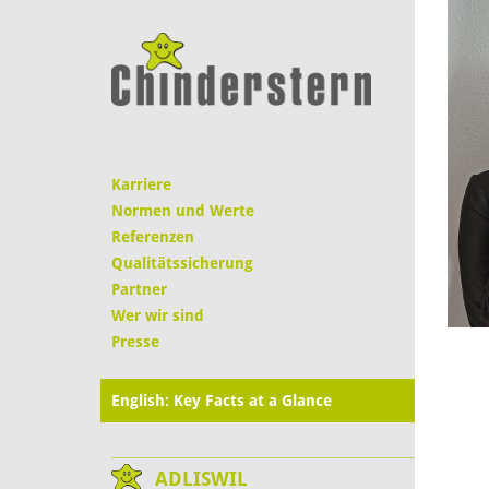
Karriere
Normen und Werte
Referenzen
Qualitätssicherung
Partner
Wer wir sind
Presse
English: Key Facts at a Glance
ADLISWIL