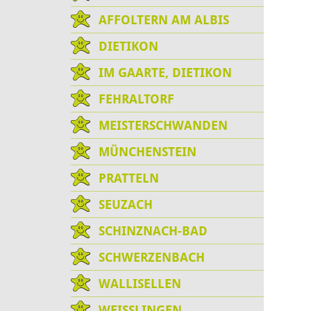
AFFOLTERN AM ALBIS
DIETIKON
IM GAARTE, DIETIKON
FEHRALTORF
MEISTERSCHWANDEN
MÜNCHENSTEIN
PRATTELN
SEUZACH
SCHINZNACH-BAD
SCHWERZENBACH
WALLISELLEN
WEISSLINGEN