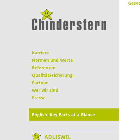
Geset
Karriere
Normen und Werte
Referenzen
Qualitätssicherung
Partner
Wer wir sind
Presse
English: Key Facts at a Glance
ADLISWIL