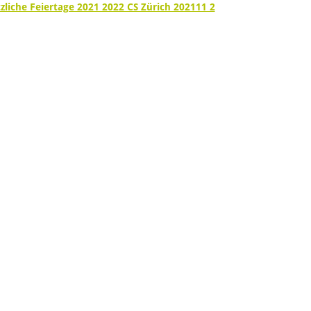
zliche Feiertage 2021 2022 CS Zürich 202111 2