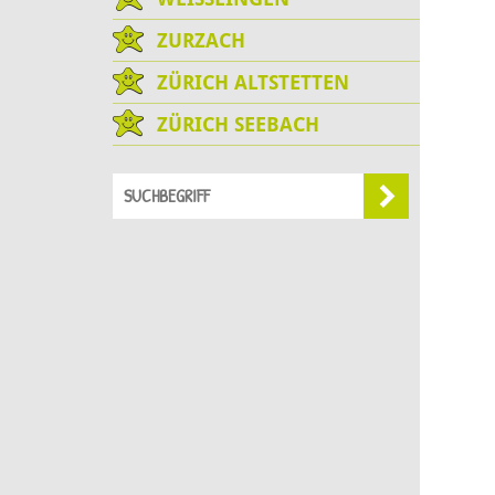
ZURZACH
ZÜRICH ALTSTETTEN
ZÜRICH SEEBACH