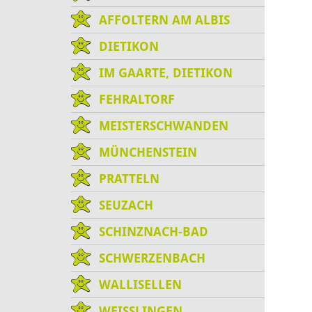
AFFOLTERN AM ALBIS
DIETIKON
IM GAARTE, DIETIKON
FEHRALTORF
MEISTERSCHWANDEN
MÜNCHENSTEIN
PRATTELN
SEUZACH
SCHINZNACH-BAD
SCHWERZENBACH
WALLISELLEN
WEISSLINGEN