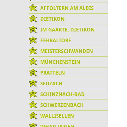
AFFOLTERN AM ALBIS
DIETIKON
IM GAARTE, DIETIKON
FEHRALTORF
MEISTERSCHWANDEN
MÜNCHENSTEIN
PRATTELN
SEUZACH
SCHINZNACH-BAD
SCHWERZENBACH
WALLISELLEN
WEISSLINGEN