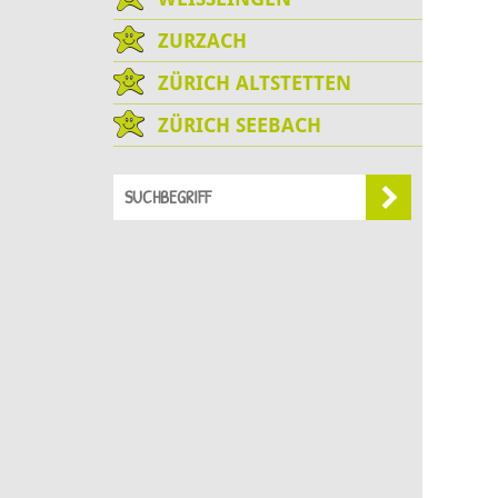
ZURZACH
ZÜRICH ALTSTETTEN
ZÜRICH SEEBACH