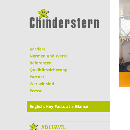
Karriere
Normen und Werte
Referenzen
Qualitätssicherung
Partner
Wer wir sind
Presse
English: Key Facts at a Glance
ADLISWIL