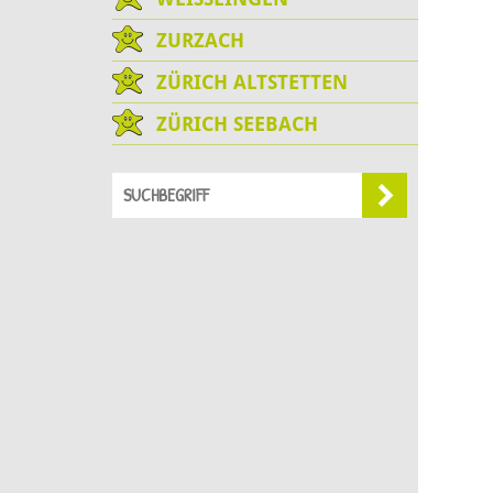
ZURZACH
ZÜRICH ALTSTETTEN
ZÜRICH SEEBACH