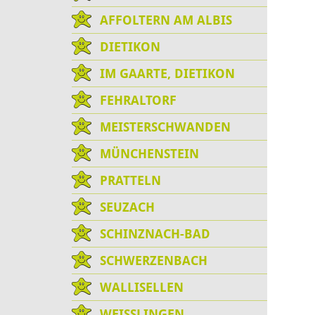
AFFOLTERN AM ALBIS
DIETIKON
IM GAARTE, DIETIKON
FEHRALTORF
MEISTERSCHWANDEN
MÜNCHENSTEIN
PRATTELN
SEUZACH
SCHINZNACH-BAD
SCHWERZENBACH
WALLISELLEN
WEISSLINGEN