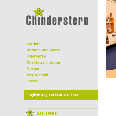
Karriere
Normen und Werte
Referenzen
Qualitätssicherung
Partner
Wer wir sind
Presse
English: Key Facts at a Glance
ADLISWIL