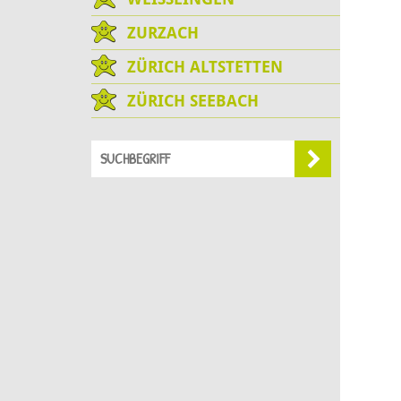
ZURZACH
ZÜRICH ALTSTETTEN
ZÜRICH SEEBACH