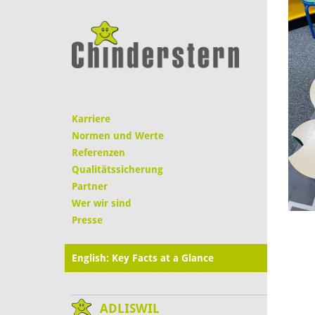
Karriere
Normen und Werte
Referenzen
Qualitätssicherung
Partner
Wer wir sind
Presse
English: Key Facts at a Glance
ADLISWIL