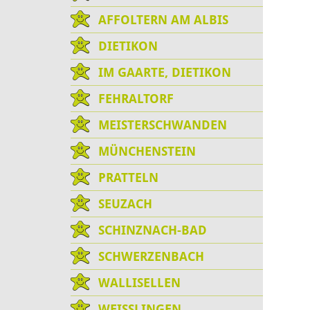
AFFOLTERN AM ALBIS
DIETIKON
IM GAARTE, DIETIKON
FEHRALTORF
MEISTERSCHWANDEN
MÜNCHENSTEIN
PRATTELN
SEUZACH
SCHINZNACH-BAD
SCHWERZENBACH
WALLISELLEN
WEISSLINGEN