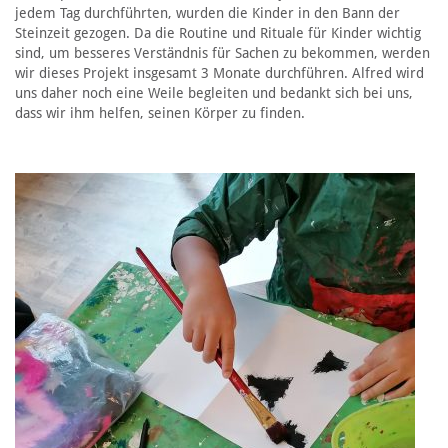
jedem Tag durchführten, wurden die Kinder in den Bann der
Steinzeit gezogen. Da die Routine und Rituale für Kinder wichtig
sind, um besseres Verständnis für Sachen zu bekommen, werden
wir dieses Projekt insgesamt 3 Monate durchführen. Alfred wird
uns daher noch eine Weile begleiten und bedankt sich bei uns,
dass wir ihm helfen, seinen Körper zu finden.