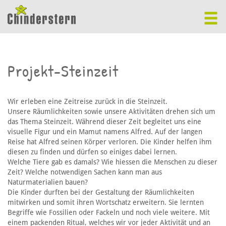
Projekt-Steinzeit
Wir erleben eine Zeitreise zurück in die Steinzeit.
Unsere Räumlichkeiten sowie unsere Aktivitäten drehen sich um
das Thema Steinzeit. Während dieser Zeit begleitet uns eine
visuelle Figur und ein Mamut namens Alfred. Auf der langen
Reise hat Alfred seinen Körper verloren. Die Kinder helfen ihm
diesen zu finden und dürfen so einiges dabei lernen.
Welche Tiere gab es damals? Wie hiessen die Menschen zu dieser
Zeit? Welche notwendigen Sachen kann man aus
Naturmaterialien bauen?
Die Kinder durften bei der Gestaltung der Räumlichkeiten
mitwirken und somit ihren Wortschatz erweitern. Sie lernten
Begriffe wie Fossilien oder Fackeln und noch viele weitere. Mit
einem packenden Ritual, welches wir vor jeder Aktivität und an