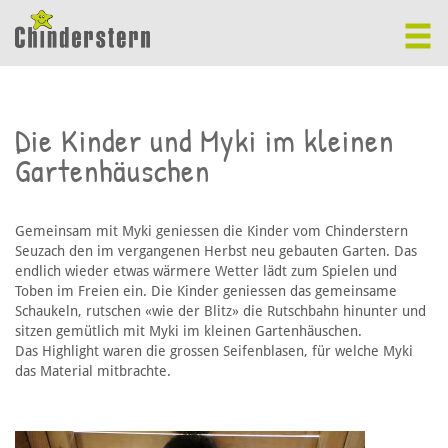
Die Kinder und Myki im kleinen
Gartenhäuschen
Gemeinsam mit Myki geniessen die Kinder vom Chinderstern
Seuzach den im vergangenen Herbst neu gebauten Garten. Das
endlich wieder etwas wärmere Wetter lädt zum Spielen und
Toben im Freien ein. Die Kinder geniessen das gemeinsame
Schaukeln, rutschen «wie der Blitz» die Rutschbahn hinunter und
sitzen gemütlich mit Myki im kleinen Gartenhäuschen.
Das Highlight waren die grossen Seifenblasen, für welche Myki
das Material mitbrachte.