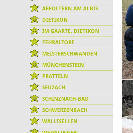
AFFOLTERN AM ALBIS
DIETIKON
IM GAARTE, DIETIKON
FEHRALTORF
MEISTERSCHWANDEN
MÜNCHENSTEIN
PRATTELN
SEUZACH
SCHINZNACH-BAD
SCHWERZENBACH
WALLISELLEN
WEISSLINGEN