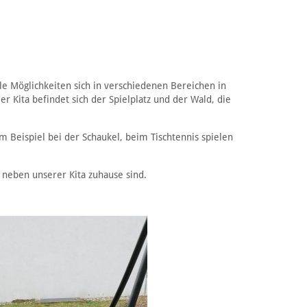
le Möglichkeiten sich in verschiedenen Bereichen in
er Kita befindet sich der Spielplatz und der Wald, die
 Beispiel bei der Schaukel, beim Tischtennis spielen
 neben unserer Kita zuhause sind.