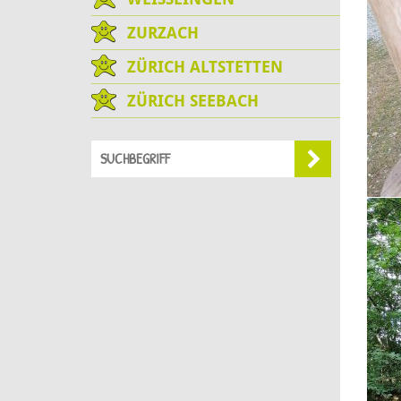
ZURZACH
ZÜRICH ALTSTETTEN
ZÜRICH SEEBACH