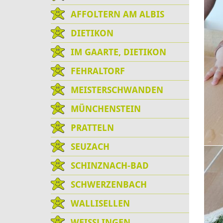
AFFOLTERN AM ALBIS
DIETIKON
IM GAARTE, DIETIKON
FEHRALTORF
MEISTERSCHWANDEN
MÜNCHENSTEIN
PRATTELN
SEUZACH
SCHINZNACH-BAD
SCHWERZENBACH
WALLISELLEN
WEISSLINGEN