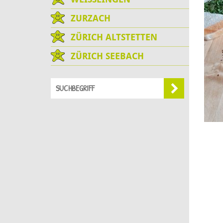
ZURZACH
ZÜRICH ALTSTETTEN
ZÜRICH SEEBACH