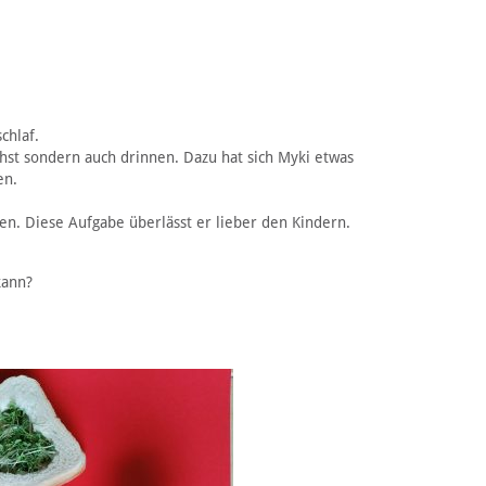
chlaf.
hst sondern auch drinnen. Dazu hat sich Myki etwas
en.
en. Diese Aufgabe überlässt er lieber den Kindern.
kann?