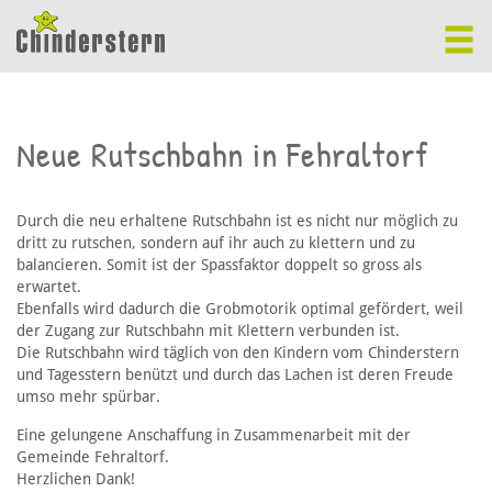
Neue Rutschbahn in Fehraltorf
Durch die neu erhaltene Rutschbahn ist es nicht nur möglich zu
dritt zu rutschen, sondern auf ihr auch zu klettern und zu
balancieren. Somit ist der Spassfaktor doppelt so gross als
erwartet.
Ebenfalls wird dadurch die Grobmotorik optimal gefördert, weil
der Zugang zur Rutschbahn mit Klettern verbunden ist.
Die Rutschbahn wird täglich von den Kindern vom Chinderstern
und Tagesstern benützt und durch das Lachen ist deren Freude
umso mehr spürbar.
Eine gelungene Anschaffung in Zusammenarbeit mit der
Gemeinde Fehraltorf.
Herzlichen Dank!