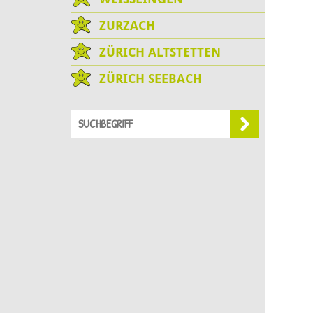
ZURZACH
ZÜRICH ALTSTETTEN
ZÜRICH SEEBACH