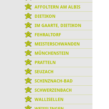
AFFOLTERN AM ALBIS
DIETIKON
IM GAARTE, DIETIKON
FEHRALTORF
MEISTERSCHWANDEN
MÜNCHENSTEIN
PRATTELN
SEUZACH
SCHINZNACH-BAD
SCHWERZENBACH
WALLISELLEN
WEISSLINGEN