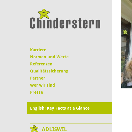
Karriere
Normen und Werte
Referenzen
Qualitätssicherung
Partner
Wer wir sind
Presse
English: Key Facts at a Glance
ADLISWIL