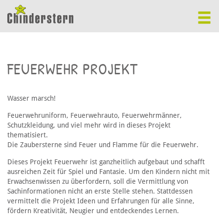
FEUERWEHR PROJEKT
Wasser marsch!
Feuerwehruniform, Feuerwehrauto, Feuerwehrmänner,
Schutzkleidung, und viel mehr wird in dieses Projekt
thematisiert.
Die Zaubersterne sind Feuer und Flamme für die Feuerwehr.
Dieses Projekt Feuerwehr ist ganzheitlich aufgebaut und schafft
ausreichen Zeit für Spiel und Fantasie. Um den Kindern nicht mit
Erwachsenwissen zu überfordern, soll die Vermittlung von
Sachinformationen nicht an erste Stelle stehen. Stattdessen
vermittelt die Projekt Ideen und Erfahrungen für alle Sinne,
fördern Kreativität, Neugier und entdeckendes Lernen.