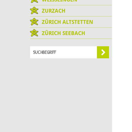
ZURZACH
ZÜRICH ALTSTETTEN
ZÜRICH SEEBACH