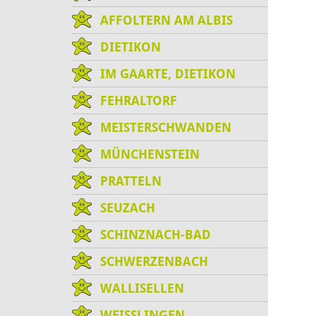
AFFOLTERN AM ALBIS
DIETIKON
IM GAARTE, DIETIKON
FEHRALTORF
MEISTERSCHWANDEN
MÜNCHENSTEIN
PRATTELN
SEUZACH
SCHINZNACH-BAD
SCHWERZENBACH
WALLISELLEN
WEISSLINGEN