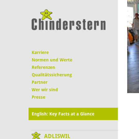
Karriere
Normen und Werte
Referenzen
Qualitätssicherung
Partner
Wer wir sind
Presse
English: Key Facts at a Glance
ADLISWIL