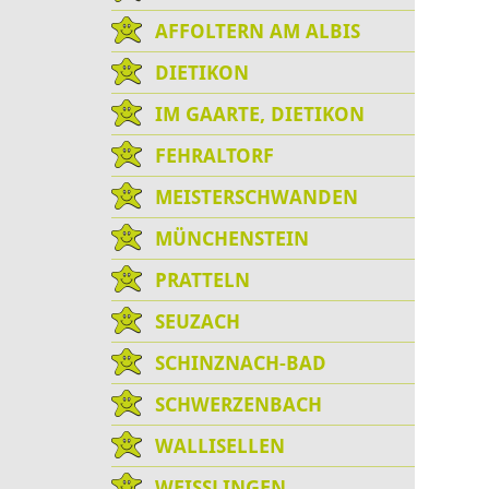
AFFOLTERN AM ALBIS
DIETIKON
IM GAARTE, DIETIKON
FEHRALTORF
MEISTERSCHWANDEN
MÜNCHENSTEIN
PRATTELN
SEUZACH
SCHINZNACH-BAD
SCHWERZENBACH
WALLISELLEN
WEISSLINGEN