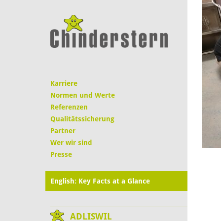
Karriere
Normen und Werte
Referenzen
Qualitätssicherung
Partner
Wer wir sind
Presse
English: Key Facts at a Glance
ADLISWIL