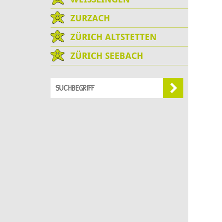
ZURZACH
ZÜRICH ALTSTETTEN
ZÜRICH SEEBACH