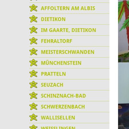
AFFOLTERN AM ALBIS
DIETIKON
IM GAARTE, DIETIKON
FEHRALTORF
MEISTERSCHWANDEN
MÜNCHENSTEIN
PRATTELN
SEUZACH
SCHINZNACH-BAD
SCHWERZENBACH
WALLISELLEN
WEISSLINGEN