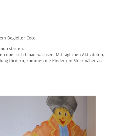
nem Begleiter Coco.
 nun starten.
n über sich hinauswachsen. Mit täglichen Aktivitäten,
lung fördern, kommen die Kinder ein Stück näher an