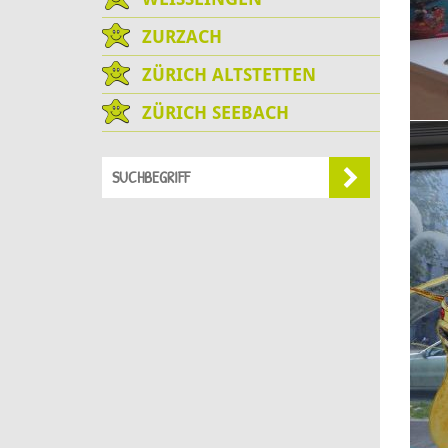
ZURZACH
ZÜRICH ALTSTETTEN
ZÜRICH SEEBACH