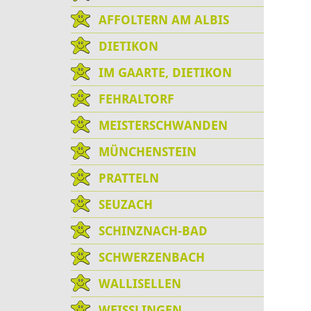
AFFOLTERN AM ALBIS
DIETIKON
IM GAARTE, DIETIKON
FEHRALTORF
MEISTERSCHWANDEN
MÜNCHENSTEIN
PRATTELN
SEUZACH
SCHINZNACH-BAD
SCHWERZENBACH
WALLISELLEN
WEISSLINGEN