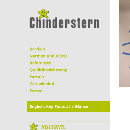
Karriere
Normen und Werte
Referenzen
Qualitätssicherung
Partner
Wer wir sind
Presse
English: Key Facts at a Glance
ADLISWIL