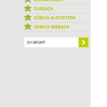
ZURZACH
ZÜRICH ALTSTETTEN
ZÜRICH SEEBACH