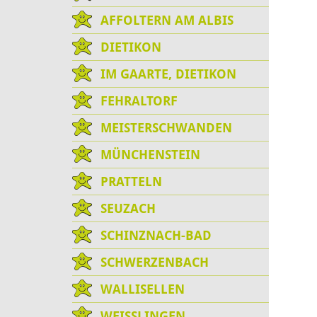
AFFOLTERN AM ALBIS
DIETIKON
IM GAARTE, DIETIKON
FEHRALTORF
MEISTERSCHWANDEN
MÜNCHENSTEIN
PRATTELN
SEUZACH
SCHINZNACH-BAD
SCHWERZENBACH
WALLISELLEN
WEISSLINGEN