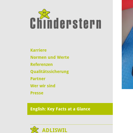
Karriere
Normen und Werte
Referenzen
Qualitätssicherung
Partner
Wer wir sind
Presse
English: Key Facts at a Glance
ADLISWIL