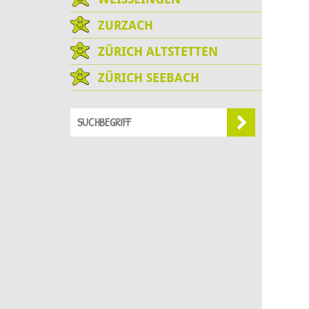
ZURZACH
ZÜRICH ALTSTETTEN
ZÜRICH SEEBACH