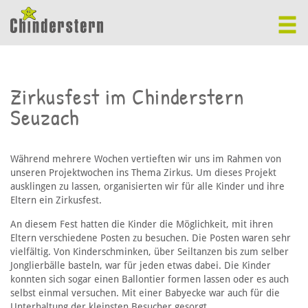
Zirkusfest im Chinderstern
Seuzach
Während mehrere Wochen vertieften wir uns im Rahmen von
unseren Projektwochen ins Thema Zirkus. Um dieses Projekt
ausklingen zu lassen, organisierten wir für alle Kinder und ihre
Eltern ein Zirkusfest.
An diesem Fest hatten die Kinder die Möglichkeit, mit ihren
Eltern verschiedene Posten zu besuchen. Die Posten waren sehr
vielfältig. Von Kinderschminken, über Seiltanzen bis zum selber
Jonglierbälle basteln, war für jeden etwas dabei. Die Kinder
konnten sich sogar einen Ballontier formen lassen oder es auch
selbst einmal versuchen. Mit einer Babyecke war auch für die
Unterhaltung der kleinsten Besucher gesorgt.