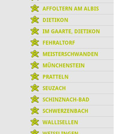
AFFOLTERN AM ALBIS
DIETIKON
IM GAARTE, DIETIKON
FEHRALTORF
MEISTERSCHWANDEN
MÜNCHENSTEIN
PRATTELN
SEUZACH
SCHINZNACH-BAD
SCHWERZENBACH
WALLISELLEN
WEISSLINGEN