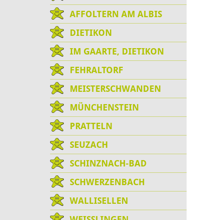
AFFOLTERN AM ALBIS
DIETIKON
IM GAARTE, DIETIKON
FEHRALTORF
MEISTERSCHWANDEN
MÜNCHENSTEIN
PRATTELN
SEUZACH
SCHINZNACH-BAD
SCHWERZENBACH
WALLISELLEN
WEISSLINGEN