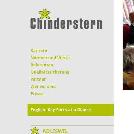
Karriere
Normen und Werte
Referenzen
Qualitätssicherung
Partner
Wer wir sind
Presse
English: Key Facts at a Glance
ADLISWIL