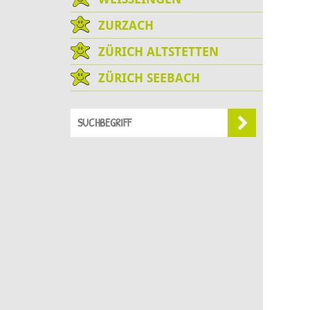
ZURZACH
ZÜRICH ALTSTETTEN
ZÜRICH SEEBACH