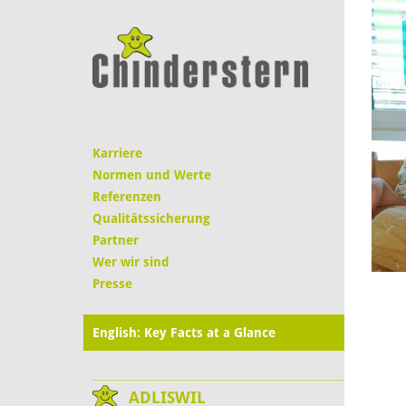
Karriere
Normen und Werte
Referenzen
Qualitätssicherung
Partner
Wer wir sind
Presse
English: Key Facts at a Glance
ADLISWIL