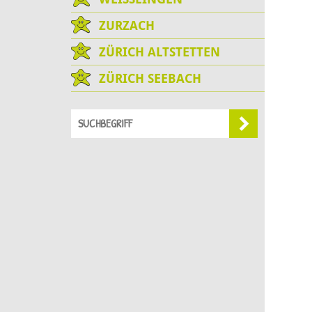
ZURZACH
ZÜRICH ALTSTETTEN
ZÜRICH SEEBACH