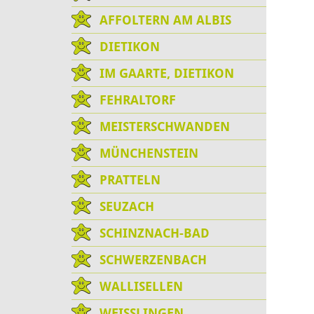
AFFOLTERN AM ALBIS
DIETIKON
IM GAARTE, DIETIKON
FEHRALTORF
MEISTERSCHWANDEN
MÜNCHENSTEIN
PRATTELN
SEUZACH
SCHINZNACH-BAD
SCHWERZENBACH
WALLISELLEN
WEISSLINGEN