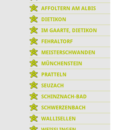
AFFOLTERN AM ALBIS
DIETIKON
IM GAARTE, DIETIKON
FEHRALTORF
MEISTERSCHWANDEN
MÜNCHENSTEIN
PRATTELN
SEUZACH
SCHINZNACH-BAD
SCHWERZENBACH
WALLISELLEN
WEISSLINGEN