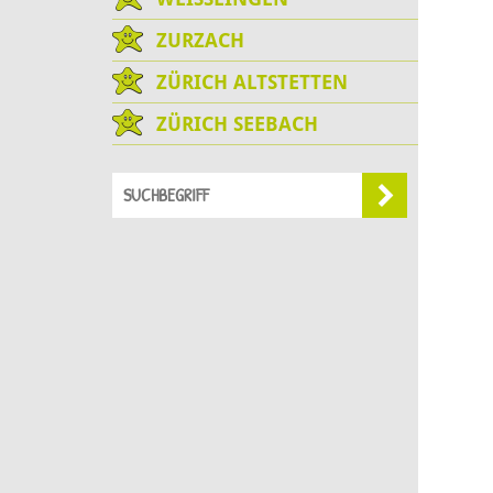
ZURZACH
ZÜRICH ALTSTETTEN
ZÜRICH SEEBACH