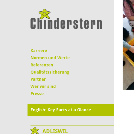
Karriere
Normen und Werte
Referenzen
Qualitätssicherung
Partner
Wer wir sind
Presse
English: Key Facts at a Glance
ADLISWIL