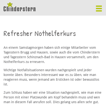
Refresher Nothelferkurs
An einem Samstagmorgen haben sich einige Mitarbeiter vom
Tagesstern Brugg und Hausen, sowie auch die vom Chinderstern
und Tagesstern Schinznach-Bad in Hausen versammelt, um den
Nothelferkurs zu erneuern.
Wichtige Notfallsituationen wurden nachgespielt und jeder
konnte üben. Besonders interessant war es zu üben, wie man
reagieren muss, wenn jemand am Ersticken ist oder bewusstlos
ist.
Zum Schluss haben wir eine Situation nachgespielt, wie man eine
Person mit einer Platzwunde am Kopf behandeln muss und wen
man in diesem Fall anrufen soll. Dies gelang uns allen sehr gut.