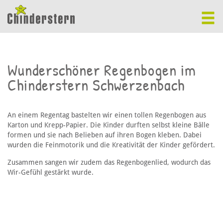
Wunderschöner Regenbogen im
Chinderstern Schwerzenbach
An einem Regentag bastelten wir einen tollen Regenbogen aus
Karton und Krepp-Papier. Die Kinder durften selbst kleine Bälle
formen und sie nach Belieben auf ihren Bogen kleben. Dabei
wurden die Feinmotorik und die Kreativität der Kinder gefördert.
Zusammen sangen wir zudem das Regenbogenlied, wodurch das
Wir-Gefühl gestärkt wurde.