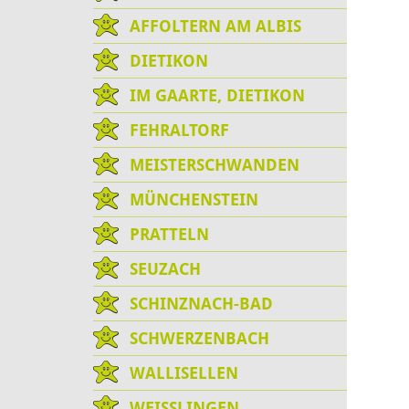
AFFOLTERN AM ALBIS
DIETIKON
IM GAARTE, DIETIKON
FEHRALTORF
MEISTERSCHWANDEN
MÜNCHENSTEIN
PRATTELN
SEUZACH
SCHINZNACH-BAD
SCHWERZENBACH
WALLISELLEN
WEISSLINGEN