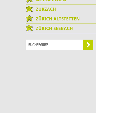
ZURZACH
ZÜRICH ALTSTETTEN
ZÜRICH SEEBACH