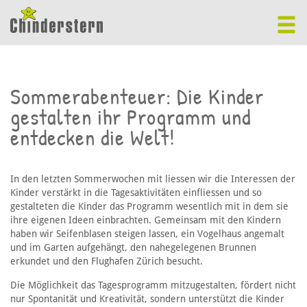
Sommerabenteuer: Die Kinder
gestalten ihr Programm und
entdecken die Welt!
In den letzten Sommerwochen mit liessen wir die Interessen der
Kinder verstärkt in die Tagesaktivitäten einfliessen und so
gestalteten die Kinder das Programm wesentlich mit in dem sie
ihre eigenen Ideen einbrachten. Gemeinsam mit den Kindern
haben wir Seifenblasen steigen lassen, ein Vogelhaus angemalt
und im Garten aufgehängt, den nahegelegenen Brunnen
erkundet und den Flughafen Zürich besucht.
Die Möglichkeit das Tagesprogramm mitzugestalten, fördert nicht
nur Spontanität und Kreativität, sondern unterstützt die Kinder