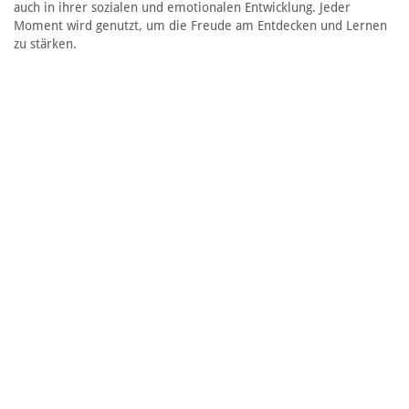
auch in ihrer sozialen und emotionalen Entwicklung. Jeder
Moment wird genutzt, um die Freude am Entdecken und Lernen
zu stärken.